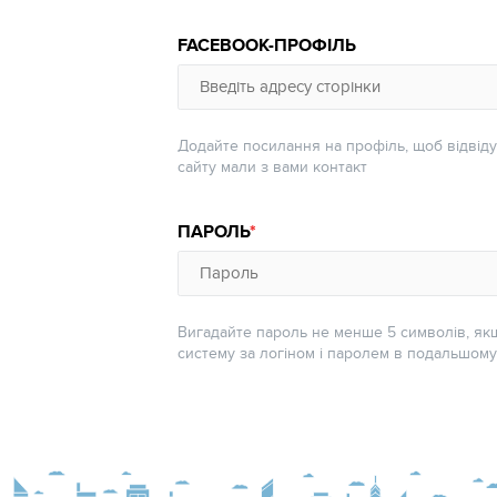
FACEBOOK-ПРОФІЛЬ
Додайте посилання на профіль, щоб відвіду
сайту мали з вами контакт
ПАРОЛЬ
Вигадайте пароль не менше 5 символів, як
систему за логіном і паролем в подальшом