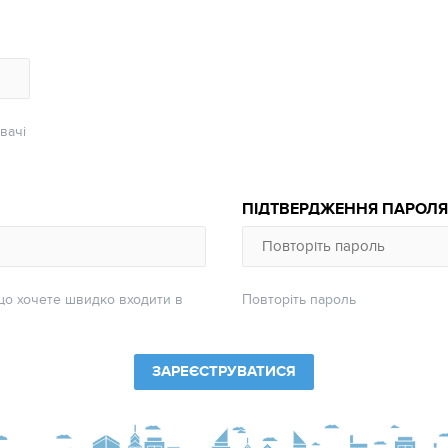
вачі
ПІДТВЕРДЖЕННЯ ПАРОЛ
що хочете швидко входити в
Повторіть пароль
у
ЗАРЕЄСТРУВАТИСЯ