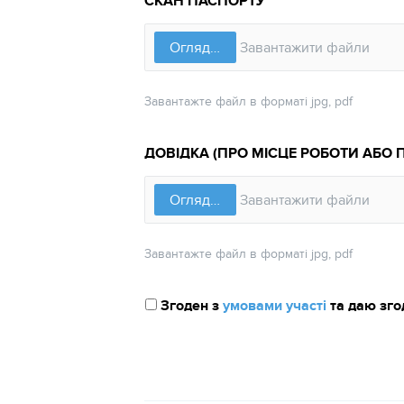
СКАН ПАСПОРТУ
Завантажте файл в форматі jpg, pdf
ДОВІДКА (ПРО МІСЦЕ РОБОТИ АБО
Завантажте файл в форматі jpg, pdf
Згоден з
умовами участі
та даю зго