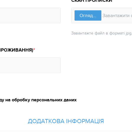
СКАН ПРОПИСКИ
Завантажте файл в форматі jpg,
 ПРОЖИВАННЯ)
ду на обробку персональних даних
ДОДАТКОВА ІНФОРМАЦІЯ