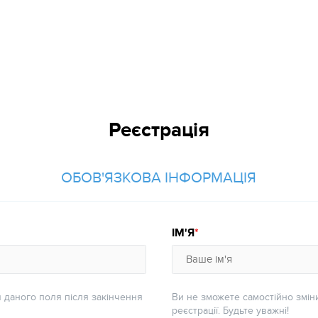
Реєстрація
ОБОВ'ЯЗКОВА ІНФОРМАЦІЯ
ІМ'Я
 даного поля після закінчення
Ви не зможете самостійно змін
реєстрації. Будьте уважні!