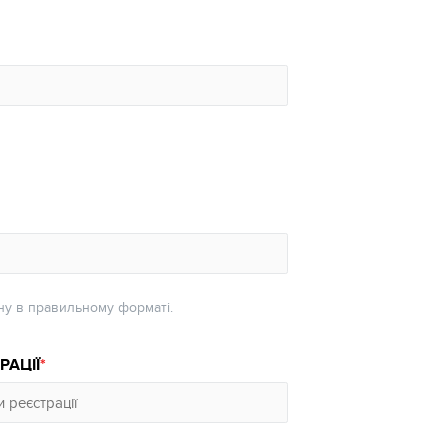
у в правильному форматі.
РАЦІЇ