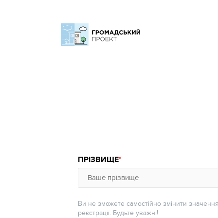
ПРІЗВИЩЕ
Ви не зможете самостійно змінити значення
реєстрації. Будьте уважні!