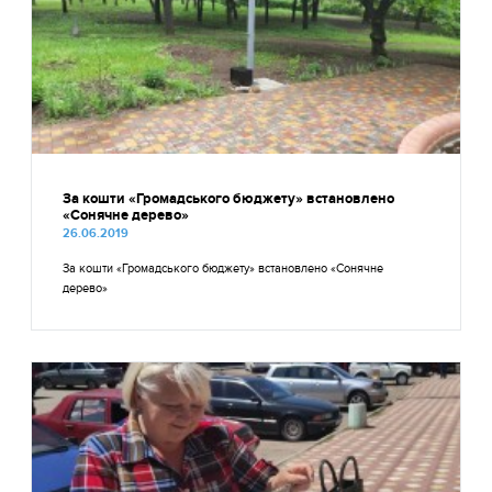
За кошти «Громадського бюджету» встановлено
«Сонячне дерево»
26.06.2019
За кошти «Громадського бюджету» встановлено «Сонячне
дерево»