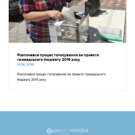
Розпочався процес голосування за проекти
громадського бюджету 2019 року
11.06.2019
Розпочався процес голосування за проекти громадського
бюджету 2019 року