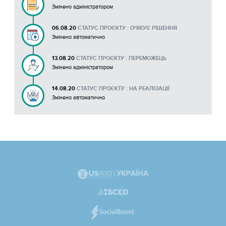
Змінено адміністратором
06.08.20
СТАТУС ПРОЄКТУ : ОЧІКУЄ РІШЕННЯ
Змінено автоматично
13.08.20
СТАТУС ПРОЄКТУ : ПЕРЕМОЖЕЦЬ
Змінено адміністратором
14.08.20
СТАТУС ПРОЄКТУ : НА РЕАЛІЗАЦІЇ
Змінено автоматично